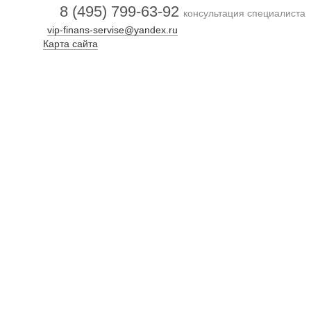
8 (495) 799-63-92
консультация специалиста
vip-finans-servise@yandex.ru
Карта сайта