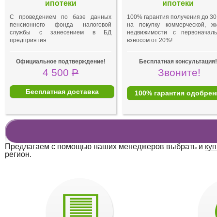
ипотеки
ипотеки
С проведением по базе данных
100% гарантия получения до 30
пенсионного фонда налоговой
на покупку коммерческой, ж
службы с занесением в БД
недвижимости с первоначал
предприятия
взносом от 20%!
Официальное подтверждение!
Бесплатная консультация!
4 500
Р
Звоните!
Бесплатная доставка
100% гарантия одобрен
Предлагаем с помощью наших менеджеров выбрать и
куп
регион.