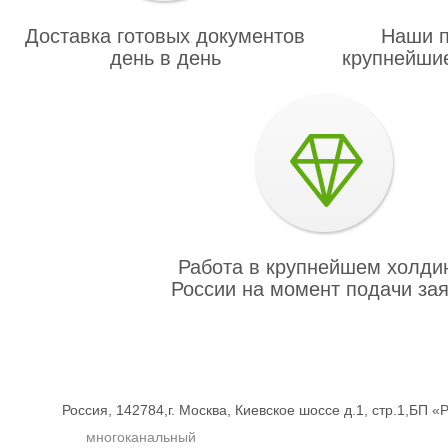
Доставка готовых документов
Наши п
день в день
крупнейшие
Работа в крупнейшем холди
России на момент подачи за
Россия, 142784,г. Москва, Киевское шоссе д.1, стр.1,БП 
многоканальный